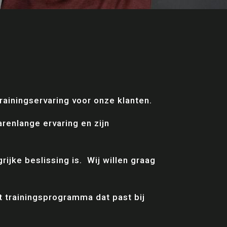
rainingservaring voor onze klanten.
renlange ervaring en zijn
ijke beslissing is. Wij willen graag
t trainingsprogramma dat past bij