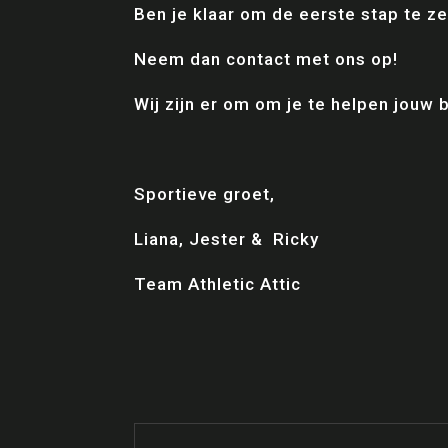
Ben je klaar om de eerste stap te z
Neem dan contact met ons op!
Wij zijn er om om je te helpen jouw b
Sportieve groet,
Liana, Jester & Ricky
Team Athletic Attic