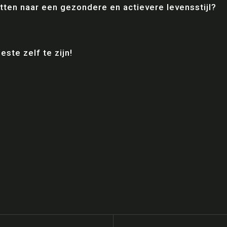
etten naar een gezondere en actievere levensstijl?
este zelf te zijn!