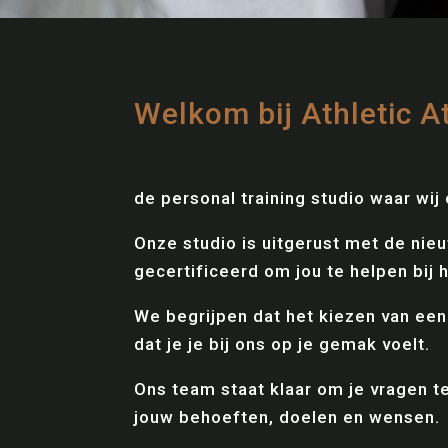
Welkom bij Athletic At
de personal training studio waar wij
Onze studio is uitgerust met de nie
gecertificeerd om jou te helpen bij 
We begrijpen dat het kiezen van een 
dat je je bij ons op je gemak voelt.
Ons team staat klaar om je vragen t
jouw behoeften, doelen en wensen.