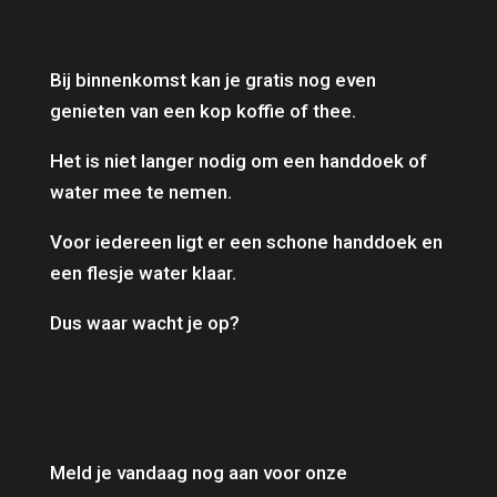
Bij binnenkomst kan je gratis nog even
genieten van een kop koffie of thee.
Het is niet langer nodig om een handdoek of
water mee te nemen.
Voor iedereen ligt er een schone handdoek en
een flesje water klaar.
Dus waar wacht je op?
Meld je vandaag nog aan voor onze