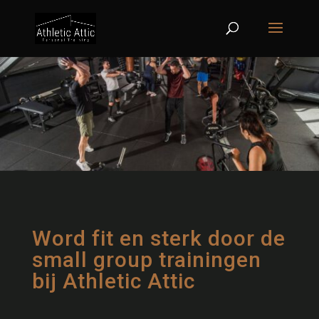
Word fit en sterk door de
small group trainingen
bij Athletic Attic