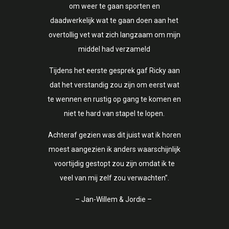
om weer te gaan sporten en
daadwerkelijk wat te gaan doen aan het
overtollig vet wat zich langzaam om mijn
middel had verzameld
Tijdens het eerste gesprek gaf Ricky aan
dat het verstandig zou zijn om eerst wat
te wennen en rustig op gang te komen en
niet te hard van stapel te lopen.
Achteraf gezien was dit juist wat ik horen
moest aangezien ik anders waarschijnlijk
voortijdig gestopt zou zijn omdat ik te
veel van mij zelf zou verwachten”.
– Jan-Willem & Jordie –