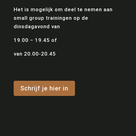
Het is mogelijk om deel te nemen aan
small group trainingen op de
dinsdagavond van
19.00 – 19.45 of
van 20.00-20.45
Schrijf je hier in