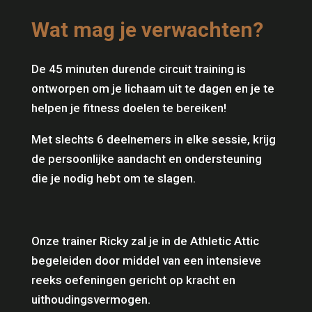
Wat mag je verwachten?
De 45 minuten durende circuit training is
ontworpen om je lichaam uit te dagen en je te
helpen je fitness doelen te bereiken!
Met slechts 6 deelnemers in elke sessie, krijg
de persoonlijke aandacht en ondersteuning
die je nodig hebt om te slagen.
Onze trainer Ricky zal je in de Athletic Attic
begeleiden door middel van een intensieve
reeks oefeningen gericht op kracht en
uithoudingsvermogen.