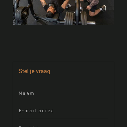
Stel je vraag